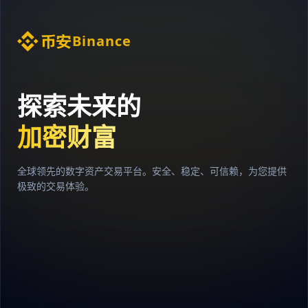
Binance
探索未来的
加密财富
全球领先的数字资产交易平台。安全、稳定、可信赖，为您提供
极致的交易体验。