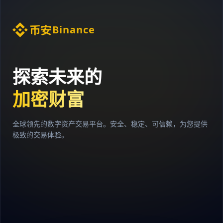
Binance
探索未来的
加密财富
全球领先的数字资产交易平台。安全、稳定、可信赖，为您提供
极致的交易体验。